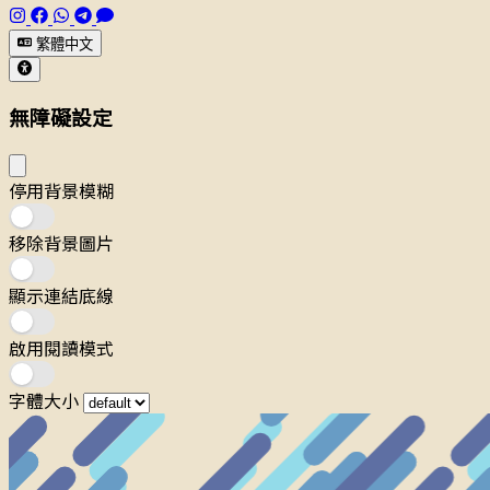
繁體中文
無障礙設定
停用背景模糊
移除背景圖片
顯示連結底線
啟用閱讀模式
字體大小