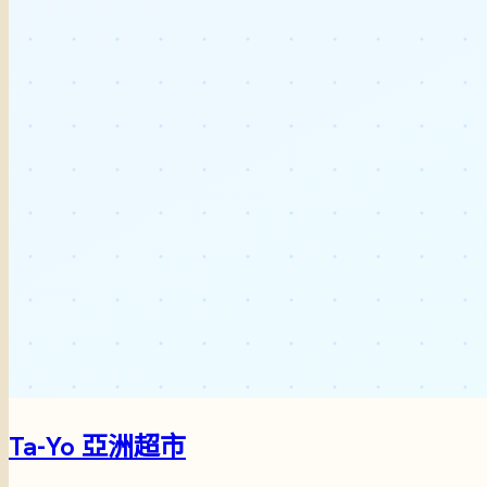
Ta-Yo 亞洲超市