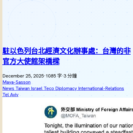
駐以色列台北經濟文化辦事處：台灣的非
官方大使館架橋樑
December 25, 2025
·
1085 字
·
3 分鐘
Maya-Sasson
News
Taiwan
Israel
Teco
Diplomacy
International-Relations
Tel Aviv