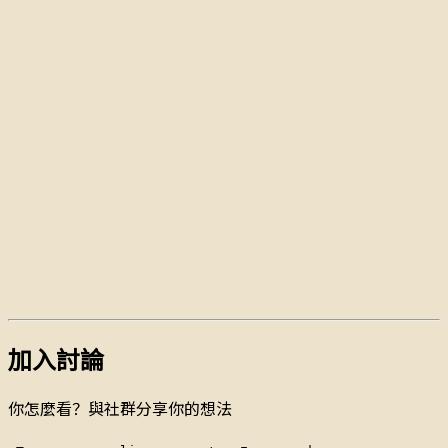
加入討論
你怎麼看？與社群分享你的想法