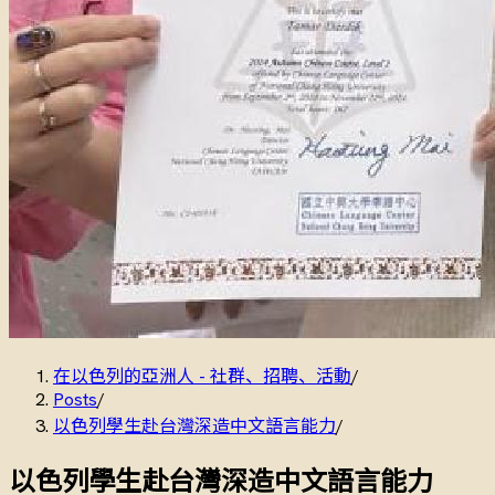
在以色列的亞洲人 - 社群、招聘、活動
/
Posts
/
以色列學生赴台灣深造中文語言能力
/
以色列學生赴台灣深造中文語言能力