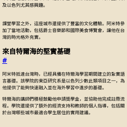
及以色列尤其感興趣。
課堂學習之外，這座城市還提供了豐富的文化體驗。阿米特參
加了當地活動，包括爵士音樂節和國際美食博覽會，讓他在台
灣的時光格外充實。
來自特爾海的堅實基礎
#
阿米特抵達台灣時，已經具備在特爾海學習期間建立的紮實語
言基礎。該學院的東亞研究系是以色列少數此類項目之一，為
他提供了能夠快速融入並在海外學習中進步的基礎。
特爾海的講師們積極鼓勵他申請獎學金，並協助他完成註冊流
程。學院還提供了額外的經濟支持和教師的個人指導，包括關
於台灣哪些城市最適合學生居住的實用建議。