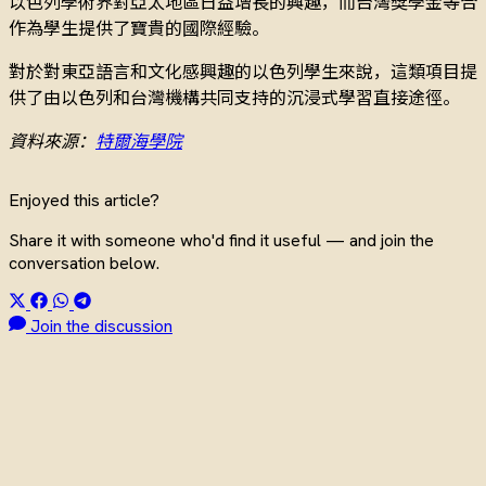
以色列學術界對亞太地區日益增長的興趣，而台灣獎學金等合
作為學生提供了寶貴的國際經驗。
對於對東亞語言和文化感興趣的以色列學生來說，這類項目提
供了由以色列和台灣機構共同支持的沉浸式學習直接途徑。
資料來源：
特爾海學院
Enjoyed this article?
Share it with someone who'd find it useful — and join the
conversation below.
Join the discussion