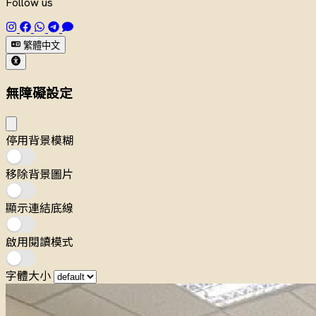
Follow us
繁體中文
無障礙設定
停用背景模糊
移除背景圖片
顯示連結底線
啟用閱讀模式
字體大小