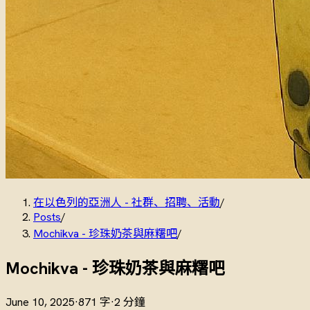
在以色列的亞洲人 - 社群、招聘、活動
/
Posts
/
Mochikva - 珍珠奶茶與麻糬吧
/
Mochikva - 珍珠奶茶與麻糬吧
June 10, 2025
·
871 字
·
2 分鐘