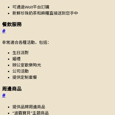
可通過Wolt平台訂購
新鮮珍珠奶茶和麻糬直接送到您手中
餐飲服務
#
非常適合各種活動，包括：
生日派對
婚禮
辦公室歡樂時光
公司活動
提供定制套餐
周邊商品
#
提供品牌周邊商品
“波霸寶貝”主題商品