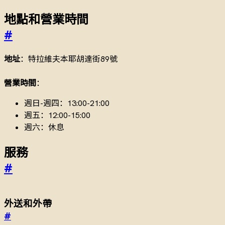
地點和營業時間
#
地址
：特拉維夫本耶胡達街89號
營業時間
：
週日-週四：13:00-21:00
週五：12:00-15:00
週六：休息
服務
#
外送和外帶
#