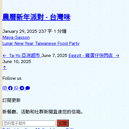
農曆新年派對 - 台灣味
January 29, 2025
·
237 字
·
1 分鐘
Maya-Sasson
Lunar New Year
Taiwanese
Food
Party
←
Ta-Yo 亞洲超市
June 7, 2025
Eggzit - 雞蛋仔快閃店
→
June 10, 2025
↑
Follow us
訂閱更新
新餐廳、活動和社群新聞直達您的信箱。
訂閱