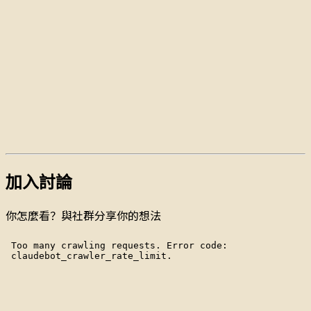
加入討論
你怎麼看？與社群分享你的想法