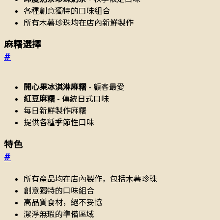
各種創意獨特的口味組合
所有木薯珍珠均在店內新鮮製作
麻糬選擇
#
開心果冰淇淋麻糬
- 顧客最愛
紅豆麻糬
- 傳統日式口味
每日新鮮製作麻糬
提供各種季節性口味
特色
#
所有產品均在店內製作，包括木薯珍珠
創意獨特的口味組合
高品質食材，絕不妥協
潔淨無瑕的準備區域