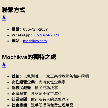
聯繫方式
#
電話
：053-424-2029
WhatsApp
：
053-424-2029
網站
：
mochikva.com
Mochikva的獨特之處
#
首創
：以色列唯一一家正宗珍珠奶茶和麻糬吧
女性經營企業
：支持女性企業家
新移民經營
：移民成功故事
正宗品質
：食材絕不偷工減料
社區空間
：歡迎所有人的溫馨氛圍
社會意識
：洗手間提供免費生理用品