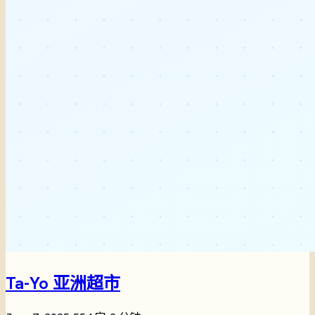
Ta-Yo 亚洲超市