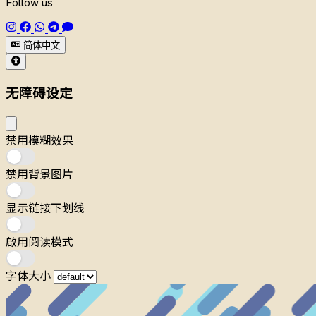
Follow us
简体中文
无障碍设定
禁用模糊效果
禁用背景图片
显示链接下划线
啟用阅读模式
字体大小