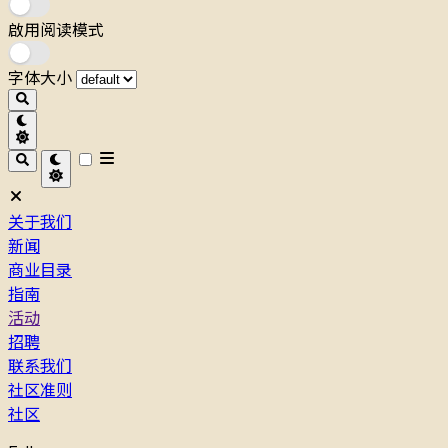
啟用阅读模式
字体大小
关于我们
新闻
商业目录
指南
活动
招聘
联系我们
社区准则
社区