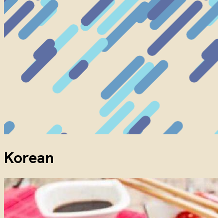
Korean