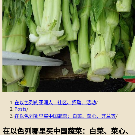
在以色列的亚洲人 - 社区、招聘、活动
/
Posts
/
在以色列哪里买中国蔬菜：白菜、菜心、芥兰等
/
在以色列哪里买中国蔬菜：白菜、菜心、