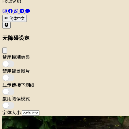
Follow us
简体中文
无障碍设定
禁用模糊效果
禁用背景图片
显示链接下划线
啟用阅读模式
字体大小