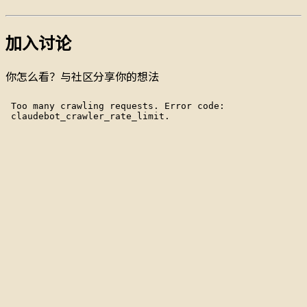
加入讨论
你怎么看？与社区分享你的想法