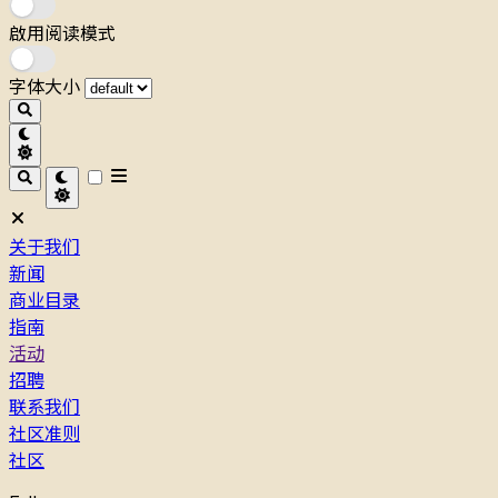
啟用阅读模式
字体大小
关于我们
新闻
商业目录
指南
活动
招聘
联系我们
社区准则
社区