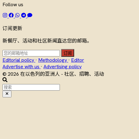
Follow us
订阅更新
新餐厅、活动和社区新闻直达您的邮箱。
订阅
Editorial policy
·
Methodology
·
Editor
Advertise with us
·
Advertising policy
© 2026 在以色列的亚洲人 - 社区、招聘、活动