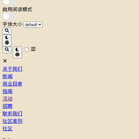
啟用阅读模式
字体大小
关于我们
新闻
商业目录
指南
活动
招聘
联系我们
社区准则
社区