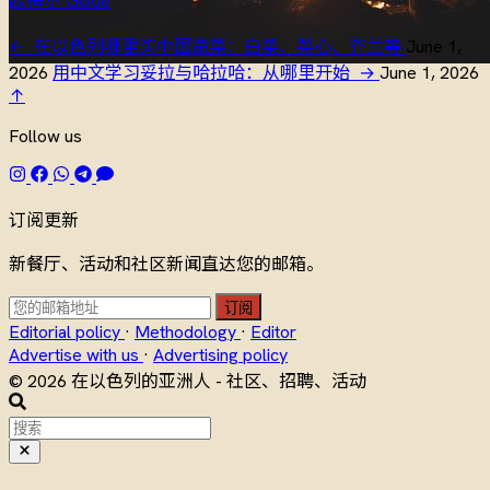
欧梅尔
Guide
←
在以色列哪里买中国蔬菜：白菜、菜心、芥兰等
June 1,
2026
用中文学习妥拉与哈拉哈：从哪里开始
→
June 1, 2026
↑
Follow us
订阅更新
新餐厅、活动和社区新闻直达您的邮箱。
订阅
Editorial policy
·
Methodology
·
Editor
Advertise with us
·
Advertising policy
© 2026 在以色列的亚洲人 - 社区、招聘、活动