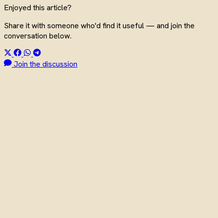
Enjoyed this article?
Share it with someone who'd find it useful — and join the
conversation below.
Join the discussion