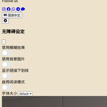
Follow us
简体中文
无障碍设定
禁用模糊效果
禁用背景图片
显示链接下划线
啟用阅读模式
字体大小