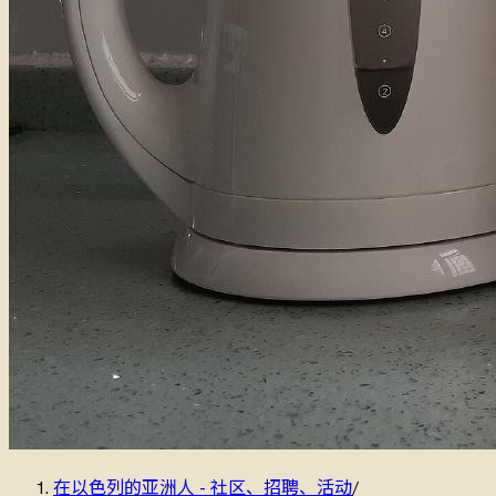
在以色列的亚洲人 - 社区、招聘、活动
/