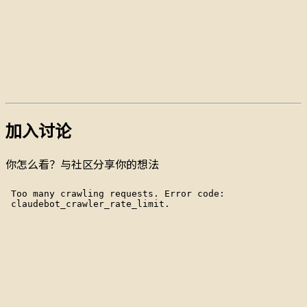
加入讨论
你怎么看？与社区分享你的想法