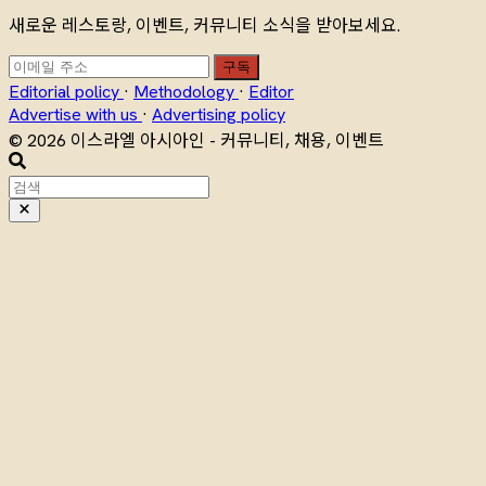
새로운 레스토랑, 이벤트, 커뮤니티 소식을 받아보세요.
구독
Editorial policy
·
Methodology
·
Editor
Advertise with us
·
Advertising policy
© 2026 이스라엘 아시아인 - 커뮤니티, 채용, 이벤트