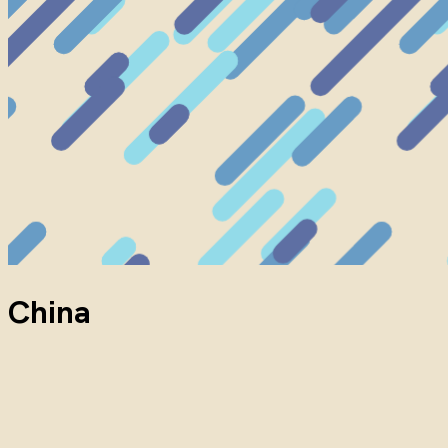
China