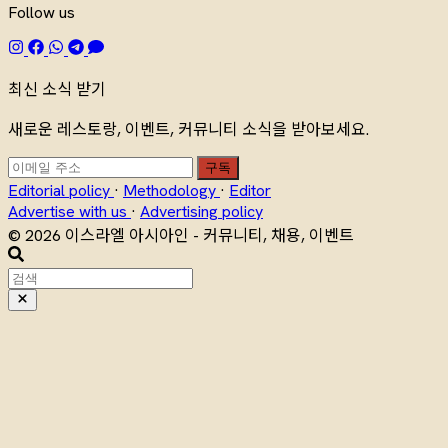
Follow us
최신 소식 받기
새로운 레스토랑, 이벤트, 커뮤니티 소식을 받아보세요.
구독
Editorial policy
·
Methodology
·
Editor
Advertise with us
·
Advertising policy
© 2026 이스라엘 아시아인 - 커뮤니티, 채용, 이벤트