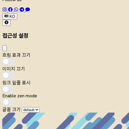
KO
접근성 설정
흐림 효과 끄기
이미지 끄기
링크 밑줄 표시
Enable zen mode
글꼴 크기