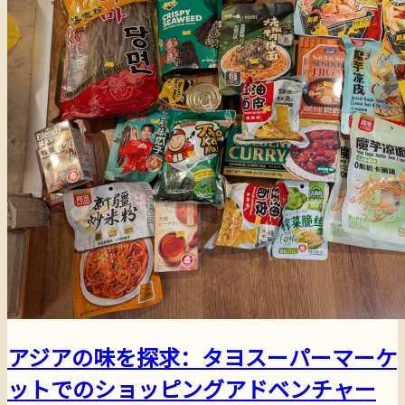
アジアの味を探求：タヨスーパーマーケ
ットでのショッピングアドベンチャー