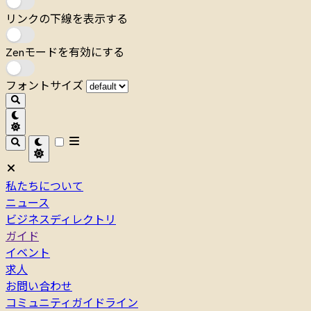
リンクの下線を表示する
Zenモードを有効にする
フォントサイズ
私たちについて
ニュース
ビジネスディレクトリ
ガイド
イベント
求人
お問い合わせ
コミュニティガイドライン