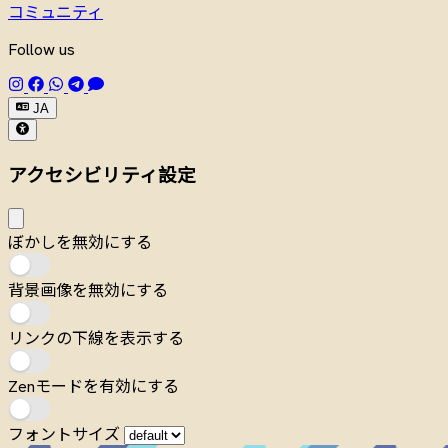
コミュニティ
Follow us
JA
アクセシビリティ設定
ぼかしを無効にする
背景画像を無効にする
リンクの下線を表示する
Zenモードを有効にする
フォントサイズ