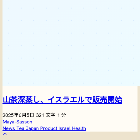
山茶深蒸し、イスラエルで販売開始
2025年6月5日
·
321 文字
·
1 分
Maya-Sasson
News
Tea
Japan
Product
Israel
Health
↑