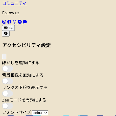
コミュニティ
Follow us
JA
アクセシビリティ設定
ぼかしを無効にする
背景画像を無効にする
リンクの下線を表示する
Zenモードを有効にする
フォントサイズ