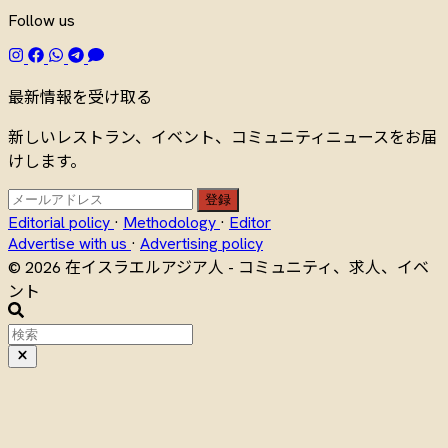
Follow us
最新情報を受け取る
新しいレストラン、イベント、コミュニティニュースをお届
けします。
登録
Editorial policy
·
Methodology
·
Editor
Advertise with us
·
Advertising policy
© 2026 在イスラエルアジア人 - コミュニティ、求人、イベ
ント