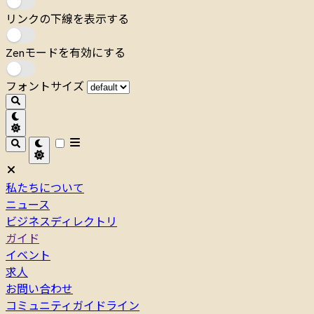
リンクの下線を表示する
Zenモードを有効にする
フォントサイズ
私たちについて
ニュース
ビジネスディレクトリ
ガイド
イベント
求人
お問い合わせ
コミュニティガイドライン