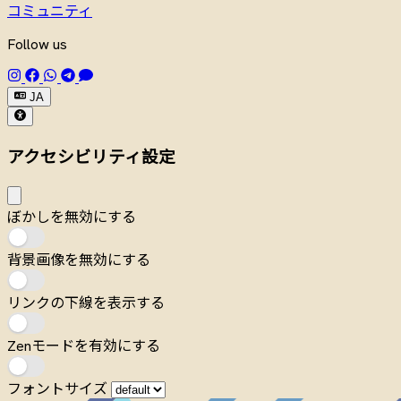
コミュニティ
Follow us
JA
アクセシビリティ設定
ぼかしを無効にする
背景画像を無効にする
リンクの下線を表示する
Zenモードを有効にする
フォントサイズ