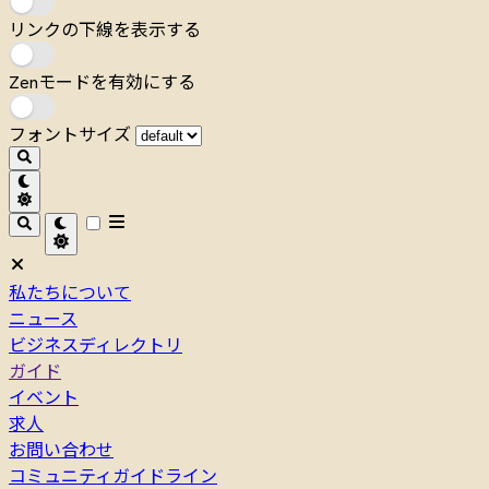
リンクの下線を表示する
Zenモードを有効にする
フォントサイズ
私たちについて
ニュース
ビジネスディレクトリ
ガイド
イベント
求人
お問い合わせ
コミュニティガイドライン