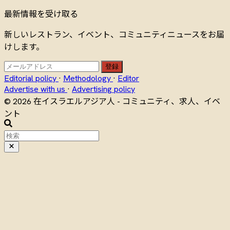
最新情報を受け取る
新しいレストラン、イベント、コミュニティニュースをお届
けします。
登録
Editorial policy
·
Methodology
·
Editor
Advertise with us
·
Advertising policy
© 2026 在イスラエルアジア人 - コミュニティ、求人、イベ
ント