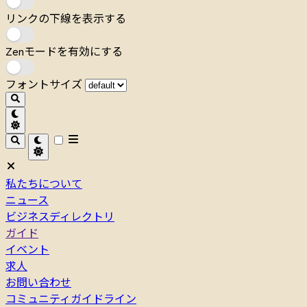
リンクの下線を表示する
Zenモードを有効にする
フォントサイズ
私たちについて
ニュース
ビジネスディレクトリ
ガイド
イベント
求人
お問い合わせ
コミュニティガイドライン