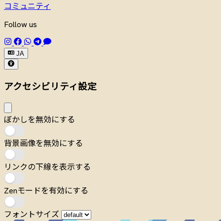
コミュニティ
Follow us
JA
アクセシビリティ設定
ぼかしを無効にする
背景画像を無効にする
リンクの下線を表示する
Zenモードを有効にする
フォントサイズ