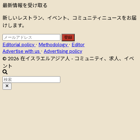
最新情報を受け取る
新しいレストラン、イベント、コミュニティニュースをお届
けします。
登録
Editorial policy
·
Methodology
·
Editor
Advertise with us
·
Advertising policy
© 2026 在イスラエルアジア人 - コミュニティ、求人、イベ
ント