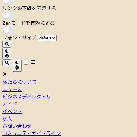
リンクの下線を表示する
Zenモードを有効にする
フォントサイズ
私たちについて
ニュース
ビジネスディレクトリ
ガイド
イベント
求人
お問い合わせ
コミュニティガイドライン