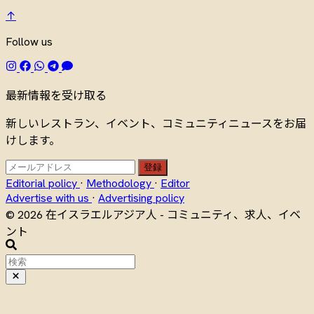
↑
Follow us
最新情報を受け取る
新しいレストラン、イベント、コミュニティニュースをお届
けします。
登録
Editorial policy
·
Methodology
·
Editor
Advertise with us
·
Advertising policy
© 2026 在イスラエルアジア人 - コミュニティ、求人、イベ
ント