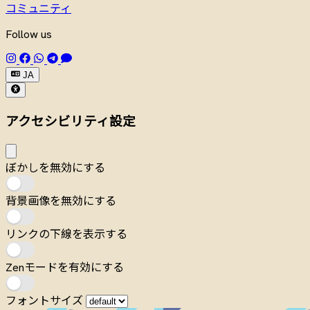
コミュニティ
Follow us
JA
アクセシビリティ設定
ぼかしを無効にする
背景画像を無効にする
リンクの下線を表示する
Zenモードを有効にする
フォントサイズ