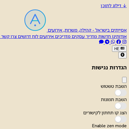
↓
דילוג לתוכן
אסייתים בישראל - קהילה, משרות, אירועים
אודותינו
חדשות
מדריך עסקים
מדריכים
אירועים
לוח דרושים
צרו קשר
HE
הגדרות נגישות
השבת טשטוש
השבת תמונות
הצג קו תחתון לקישורים
Enable zen mode