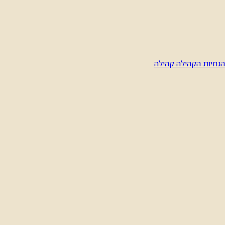
הנחיות הקהילה
קהילה