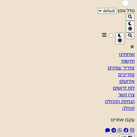
גודל גופן
אודותינו
חדשות
מדריך עסקים
מדריכים
אירועים
לוח דרושים
צרו קשר
הנחיות הקהילה
קהילה
עקבו אחרינו