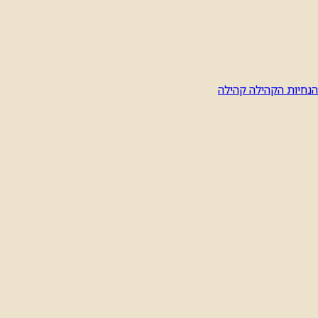
הנחיות הקהילה
קהילה