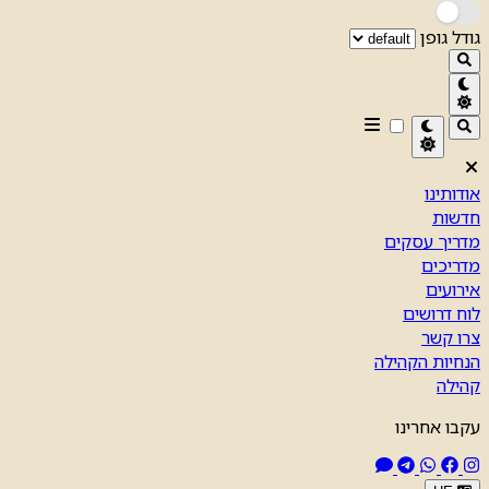
גודל גופן
אודותינו
חדשות
מדריך עסקים
מדריכים
אירועים
לוח דרושים
צרו קשר
הנחיות הקהילה
קהילה
עקבו אחרינו