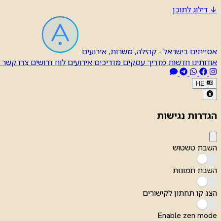
↓
דילוג לתוכן
אסייתים בישראל - קהילה, משרות, אירועים
אודותינו
חדשות
מדריך עסקים
מדריכים
אירועים
לוח דרושים
צרו קשר
HE
הגדרות נגישות
השבת טשטוש
השבת תמונות
הצג קו תחתון לקישורים
Enable zen mode