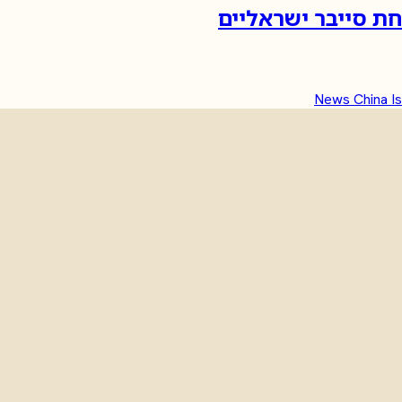
חת סייבר ישראליים
News
China
I