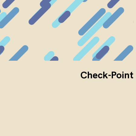
Check-Point