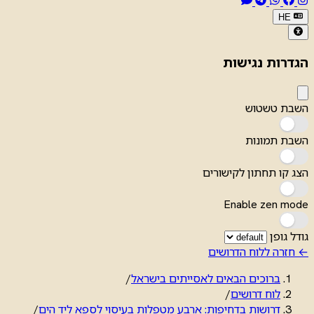
HE
הגדרות נגישות
השבת טשטוש
השבת תמונות
הצג קו תחתון לקישורים
Enable zen mode
גודל גופן
← חזרה ללוח הדרושים
ברוכים הבאים לאסייתים בישראל
/
לוח דרושים
/
דרושות בדחיפות: ארבע מטפלות בעיסוי לספא ליד הים
/