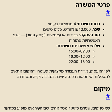
פרטי המשרה
#
כמות משרות:
4 מטפלות בעיסוי
שכר:
₪12,000 לחודש, פלוס טיפים
סוג העסקה:
שכירות או עצמאיות (עוסק פטור) — שתי
האפשרויות פתוחות
שלוש אפשרויות משמרת:
09:00–15:00
12:00–18:00
16:00–22:00
לפי המעסיק, אווירת העבודה מקצועית ונעימה, והמקום מתאים
למטפלות המחפשות הכנסה יציבה בסביבה נקייה ומסודרת.
מיקום
#
שני סניפים, שניהם כ־100 מטר מהים. שם העיר אינו מופיע במודעה