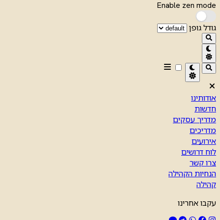
Enable zen mode
גודל גופן
אודותינו
חדשות
מדריך עסקים
מדריכים
אירועים
לוח דרושים
צרו קשר
הנחיות הקהילה
קהילה
עקבו אחרינו