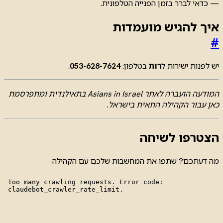
— כדאי לברר בזמן הפנייה הטלפונית.
איך להגיש מועמדות
#
יש לפנות ישירות ל
רות
בטלפון:
053-628-7624
.
המודעה הועברה לאתר Asians in Israel בתאילנדית ומתפרסמת
כאן עבור הקהילה התאית בישראל.
הצטרפו לשיחה
מה דעתכם? שתפו את המחשבות שלכם עם הקהילה