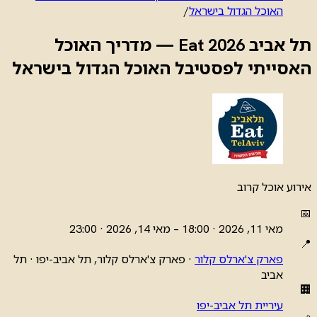
האוכל הגדול בישראל
/
תל אביב Eat 2026 — מדריך האוכל
האסייתי לפסטיבל האוכל הגדול בישראל
אירוע אוכל
קרוב
📅
מאי 11, 2026 · 18:00 – מאי 14, 2026 · 23:00
📍
פארק צ'ארלס קלור
· פארק צ'ארלס קלור, תל אביב-יפו · תל
אביב
🏢
עיריית תל אביב-יפו