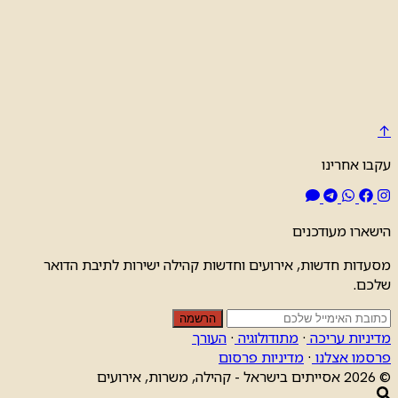
↑
עקבו אחרינו
הישארו מעודכנים
מסעדות חדשות, אירועים וחדשות קהילה ישירות לתיבת הדואר
שלכם.
הרשמה
מדיניות עריכה
·
מתודולוגיה
·
העורך
פרסמו אצלנו
·
מדיניות פרסום
© 2026 אסייתים בישראל - קהילה, משרות, אירועים