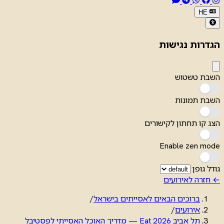
HE
הגדרות נגישות
השבת טשטוש
השבת תמונות
הצג קו תחתון לקישורים
Enable zen mode
גודל גופן
← חזרה לאירועים
ברוכים הבאים לאסייתים בישראל
/
אירועים
/
תל אביב Eat 2026 — מדריך האוכל האסייתי לפסטיבל