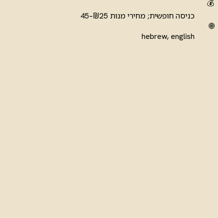
💰
כניסה חופשית; מחירי מנות ₪25–45
🌐
hebrew, english