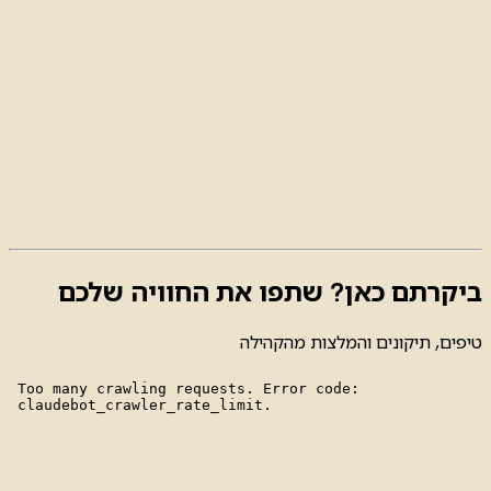
ביקרתם כאן? שתפו את החוויה שלכם
טיפים, תיקונים והמלצות מהקהילה