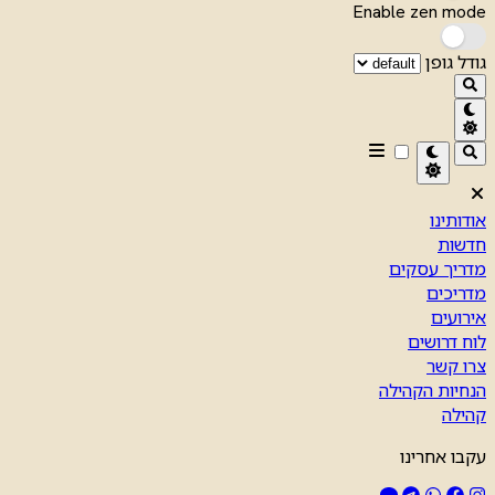
Enable zen mode
גודל גופן
אודותינו
חדשות
מדריך עסקים
מדריכים
אירועים
לוח דרושים
צרו קשר
הנחיות הקהילה
קהילה
עקבו אחרינו