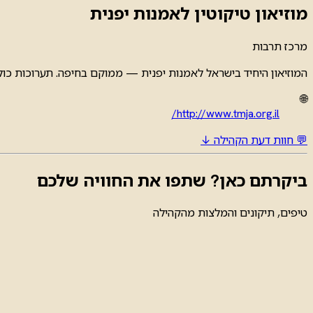
מוזיאון טיקוטין לאמנות יפנית
מרכז תרבות
המוזיאון היחיד בישראל לאמנות יפנית — ממוקם בחיפה. תערוכות כולל
🌐
http://www.tmja.org.il/
💬 חוות דעת הקהילה ↓
ביקרתם כאן? שתפו את החוויה שלכם
טיפים, תיקונים והמלצות מהקהילה