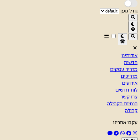
גודל גופן
אודותינו
חדשות
מדריך עסקים
מדריכים
אירועים
לוח דרושים
צרו קשר
הנחיות הקהילה
קהילה
עקבו אחרינו