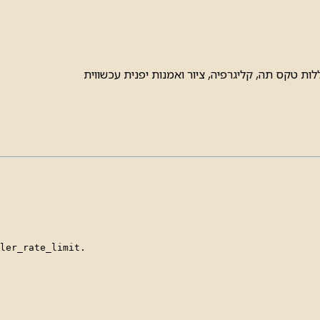
ות טקס תה, קליגרפיה, ציור ואמנות יפנית עכשווית