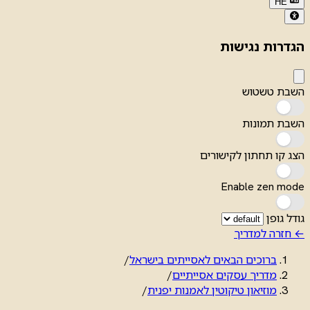
HE
הגדרות נגישות
השבת טשטוש
השבת תמונות
הצג קו תחתון לקישורים
Enable zen mode
גודל גופן
← חזרה למדריך
ברוכים הבאים לאסייתים בישראל
/
מדריך עסקים אסייתיים
/
מוזיאון טיקוטין לאמנות יפנית
/