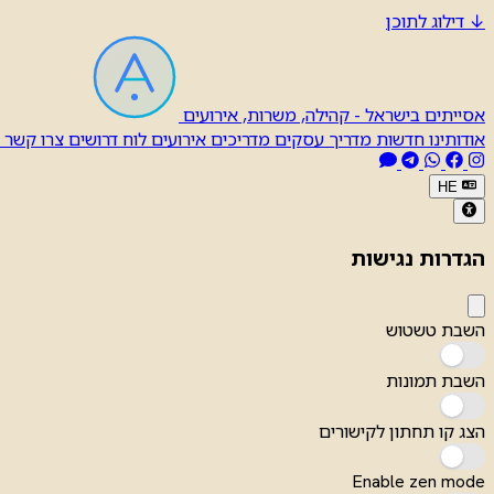
↓
דילוג לתוכן
אסייתים בישראל - קהילה, משרות, אירועים
אודותינו
חדשות
מדריך עסקים
מדריכים
אירועים
לוח דרושים
צרו קשר
HE
הגדרות נגישות
השבת טשטוש
השבת תמונות
הצג קו תחתון לקישורים
Enable zen mode