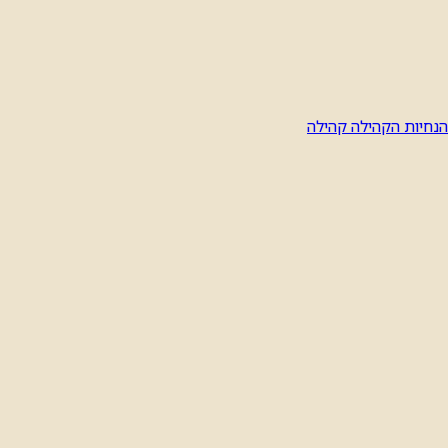
הנחיות הקהילה
קהילה