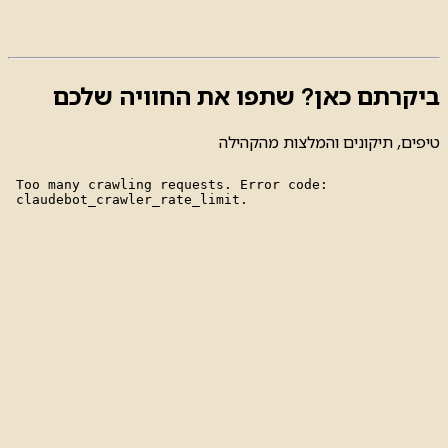
ביקרתם כאן? שתפו את החוויה שלכם
טיפים, תיקונים והמלצות מהקהילה