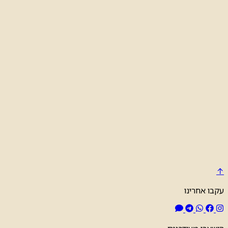
↑
עקבו אחרינו