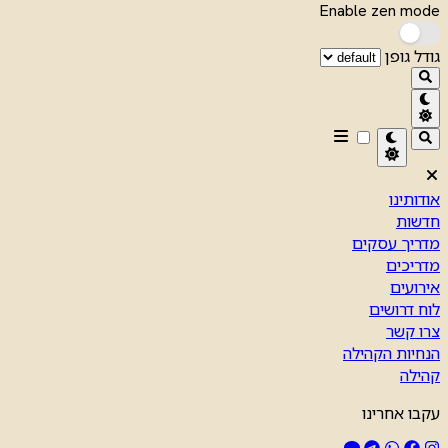
Enable zen mode
גודל גופן
אודותינו
חדשות
מדריך עסקים
מדריכים
אירועים
לוח דרושים
צרו קשר
הנחיות הקהילה
קהילה
עקבו אחרינו