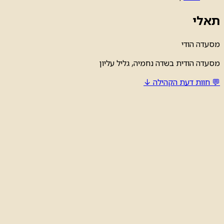
תאלי
מסעדה
הודי
מסעדה הודית בשדה נחמיה, גליל עליון
💬 חוות דעת הקהילה ↓