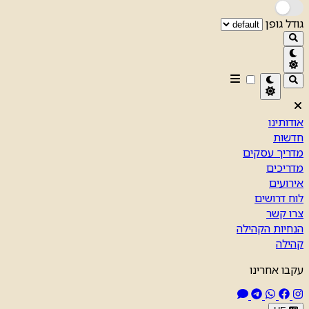
גודל גופן
אודותינו
חדשות
מדריך עסקים
מדריכים
אירועים
לוח דרושים
צרו קשר
הנחיות הקהילה
קהילה
עקבו אחרינו