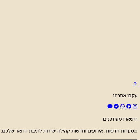
↑
עקבו אחרינו
הישארו מעודכנים
מסעדות חדשות, אירועים וחדשות קהילה ישירות לתיבת הדואר שלכם.