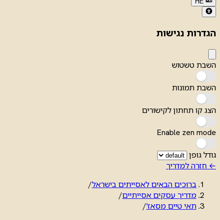
HE
הגדרות נגישות
השבת טשטוש
השבת תמונות
הצג קו תחתון לקישורים
Enable zen mode
גודל גופן
← חזרה למדריך
ברוכים הבאים לאסייתים בישראל
/
מדריך עסקים אסייתיים
/
תאי טיים מסאז'
/