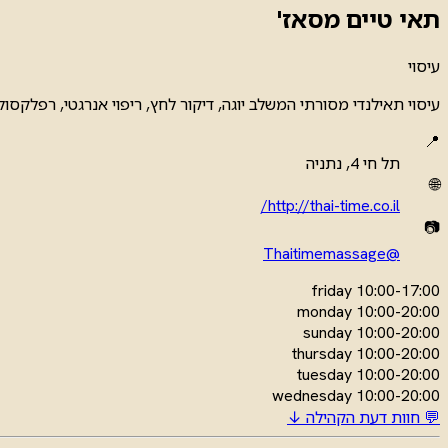
תאי טיים מסאז'
עיסוי
עיסוי תאילנדי מסורתי המשלב יוגה, דיקור לחץ, ריפוי אנרגטי, רפלקסול
📍
תל חי 4, נתניה
🌐
http://thai-time.co.il/
📷
@Thaitimemassage
friday
10:00-17:00
monday
10:00-20:00
sunday
10:00-20:00
thursday
10:00-20:00
tuesday
10:00-20:00
wednesday
10:00-20:00
💬 חוות דעת הקהילה ↓