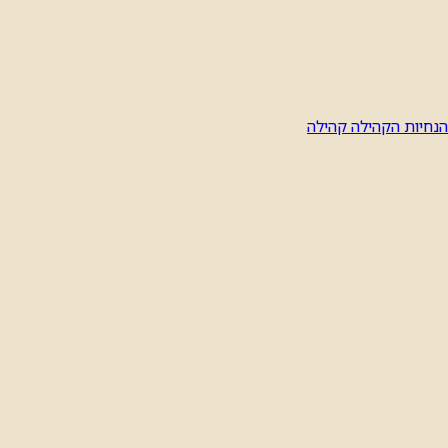
הנחיות הקהילה
קהילה