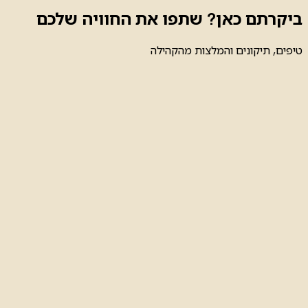
ביקרתם כאן? שתפו את החוויה שלכם
טיפים, תיקונים והמלצות מהקהילה