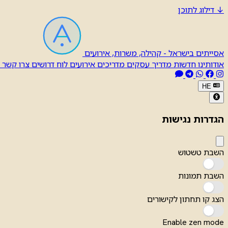
↓
דילוג לתוכן
אסייתים בישראל - קהילה, משרות, אירועים
אודותינו
חדשות
מדריך עסקים
מדריכים
אירועים
לוח דרושים
צרו קשר
HE
הגדרות נגישות
השבת טשטוש
השבת תמונות
הצג קו תחתון לקישורים
Enable zen mode