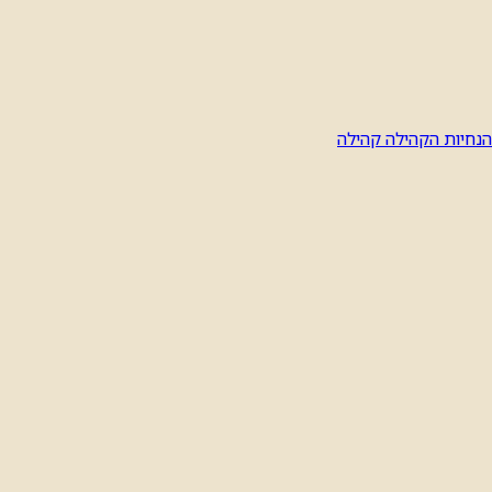
הנחיות הקהילה
קהילה