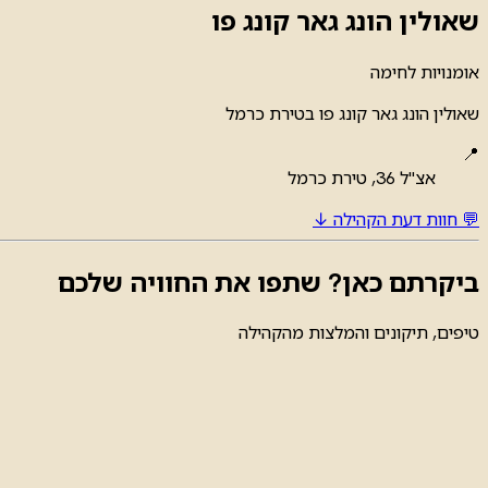
שאולין הונג גאר קונג פו
אומנויות לחימה
שאולין הונג גאר קונג פו בטירת כרמל
📍
אצ"ל 36, טירת כרמל
💬 חוות דעת הקהילה ↓
ביקרתם כאן? שתפו את החוויה שלכם
טיפים, תיקונים והמלצות מהקהילה