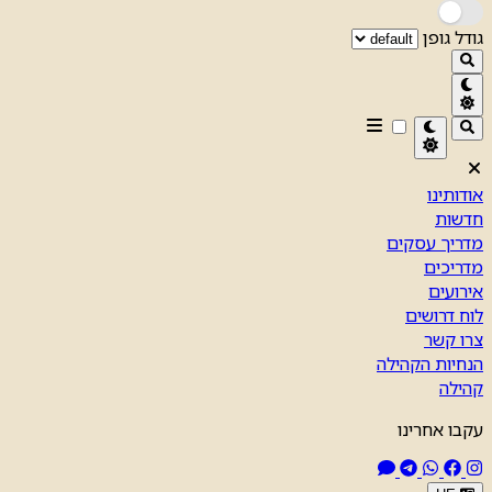
גודל גופן
אודותינו
חדשות
מדריך עסקים
מדריכים
אירועים
לוח דרושים
צרו קשר
הנחיות הקהילה
קהילה
עקבו אחרינו