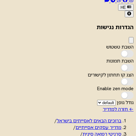
HE
הגדרות נגישות
השבת טשטוש
השבת תמונות
הצג קו תחתון לקישורים
Enable zen mode
גודל גופן
← חזרה למדריך
ברוכים הבאים לאסייתים בישראל
/
מדריך עסקים אסייתיים
/
סרניטי רפואה סינית
/