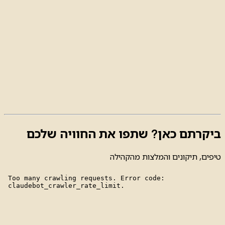
ביקרתם כאן? שתפו את החוויה שלכם
טיפים, תיקונים והמלצות מהקהילה