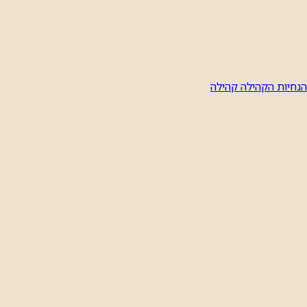
הנחיות הקהילה
קהילה