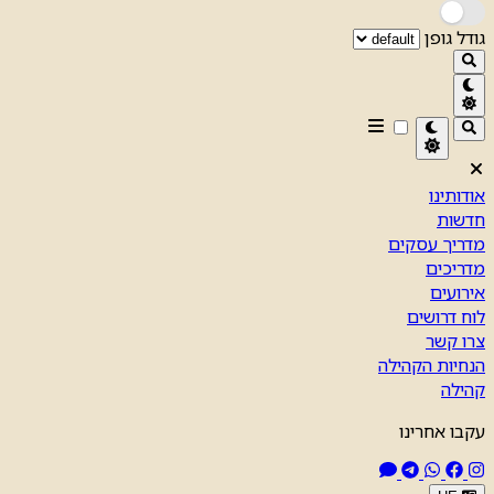
גודל גופן
אודותינו
חדשות
מדריך עסקים
מדריכים
אירועים
לוח דרושים
צרו קשר
הנחיות הקהילה
קהילה
עקבו אחרינו