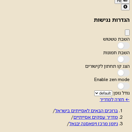
HE
הגדרות נגישות
השבת טשטוש
השבת תמונות
הצג קו תחתון לקישורים
Enable zen mode
גודל גופן
← חזרה למדריך
ברוכים הבאים לאסייתים בישראל
/
מדריך עסקים אסייתיים
/
ניומן מרכז ויפאסנה יבנאל
/