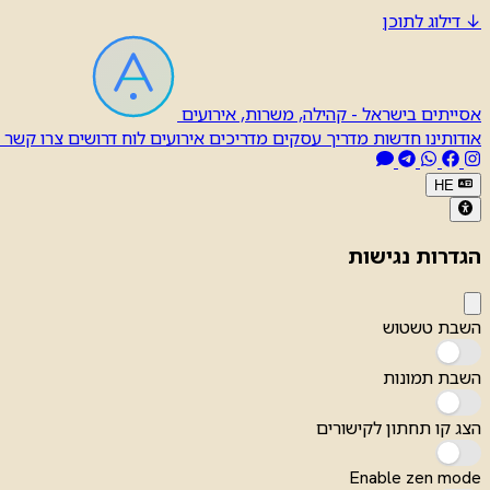
↓
דילוג לתוכן
אסייתים בישראל - קהילה, משרות, אירועים
אודותינו
חדשות
מדריך עסקים
מדריכים
אירועים
לוח דרושים
צרו קשר
HE
הגדרות נגישות
השבת טשטוש
השבת תמונות
הצג קו תחתון לקישורים
Enable zen mode