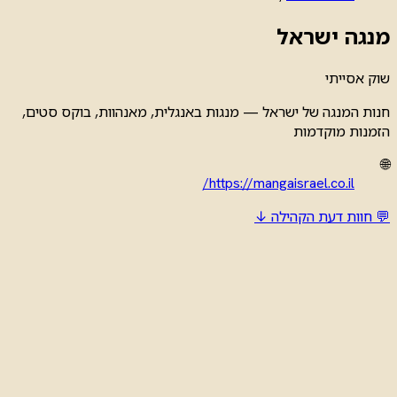
מנגה ישראל
שוק אסייתי
חנות המנגה של ישראל — מנגות באנגלית, מאנהוות, בוקס סטים,
הזמנות מוקדמות
🌐
https://mangaisrael.co.il/
💬 חוות דעת הקהילה ↓