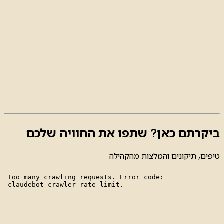
ביקרתם כאן? שתפו את החוויה שלכם
טיפים, תיקונים והמלצות מהקהילה