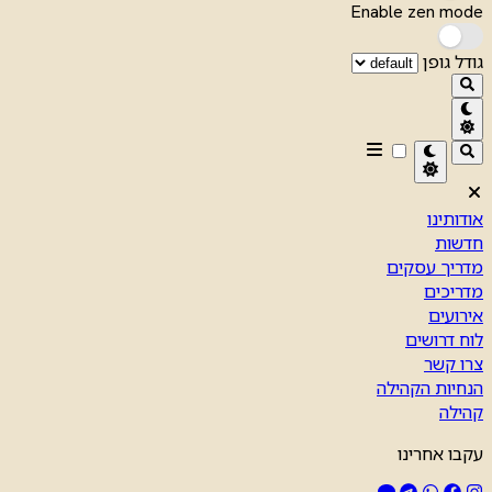
Enable zen mode
גודל גופן
אודותינו
חדשות
מדריך עסקים
מדריכים
אירועים
לוח דרושים
צרו קשר
הנחיות הקהילה
קהילה
עקבו אחרינו