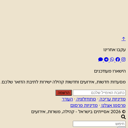
↑
עקבו אחרינו
הישארו מעודכנים
מסעדות חדשות, אירועים וחדשות קהילה ישירות לתיבת הדואר שלכם.
הרשמה
מדיניות עריכה
·
מתודולוגיה
·
העורך
פרסמו אצלנו
·
מדיניות פרסום
© 2026 אסייתים בישראל - קהילה, משרות, אירועים