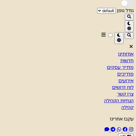
גודל גופן
אודותינו
חדשות
מדריך עסקים
מדריכים
אירועים
לוח דרושים
צרו קשר
הנחיות הקהילה
קהילה
עקבו אחרינו