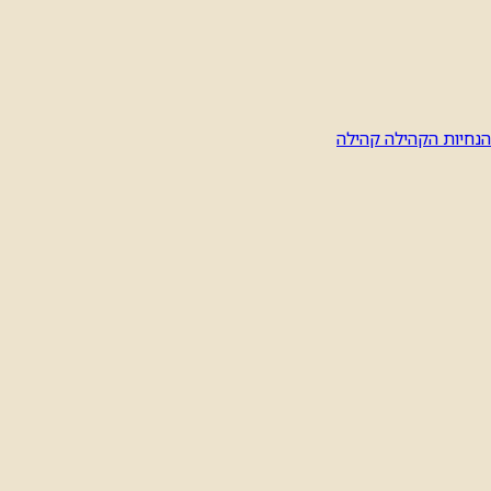
הנחיות הקהילה
קהילה