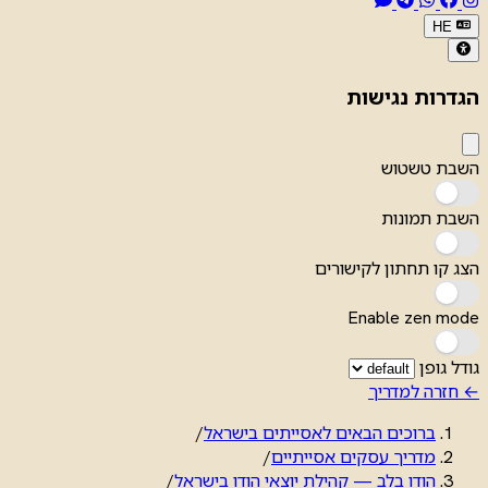
HE
הגדרות נגישות
השבת טשטוש
השבת תמונות
הצג קו תחתון לקישורים
Enable zen mode
גודל גופן
← חזרה למדריך
ברוכים הבאים לאסייתים בישראל
/
מדריך עסקים אסייתיים
/
הודו בלב — קהילת יוצאי הודו בישראל
/