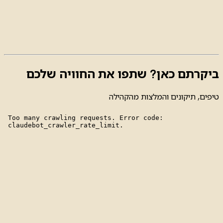
ביקרתם כאן? שתפו את החוויה שלכם
טיפים, תיקונים והמלצות מהקהילה