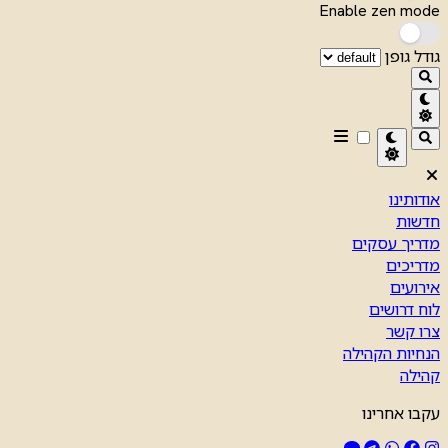
Enable zen mode
גודל גופן
אודותינו
חדשות
מדריך עסקים
מדריכים
אירועים
לוח דרושים
צרו קשר
הנחיות הקהילה
קהילה
עקבו אחרינו