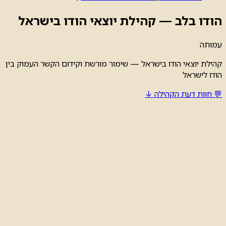
הודו בלב — קהילת יוצאי הודו בישראל
עמותה
קהילת יוצאי הודו בישראל — שימור מורשת וקידום הקשר העמוק בין
הודו לישראל
💬 חוות דעת הקהילה ↓