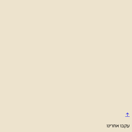
↑
עקבו אחרינו