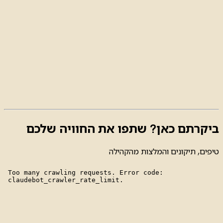
ביקרתם כאן? שתפו את החוויה שלכם
טיפים, תיקונים והמלצות מהקהילה