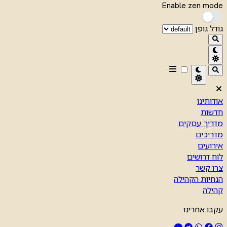
Enable zen mode
גודל גופן
אודותינו
חדשות
מדריך עסקים
מדריכים
אירועים
לוח דרושים
צרו קשר
הנחיות הקהילה
קהילה
עקבו אחרינו