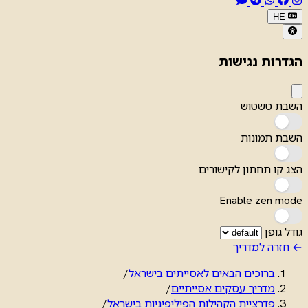
HE
הגדרות נגישות
השבת טשטוש
השבת תמונות
הצג קו תחתון לקישורים
Enable zen mode
גודל גופן
← חזרה למדריך
ברוכים הבאים לאסייתים בישראל
/
מדריך עסקים אסייתיים
/
פדרציית הקהילות הפיליפיניות בישראל
/