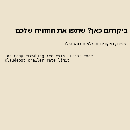
ביקרתם כאן? שתפו את החוויה שלכם
טיפים, תיקונים והמלצות מהקהילה