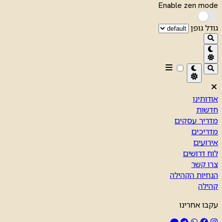
Enable zen mode
גודל גופן
אודותינו
חדשות
מדריך עסקים
מדריכים
אירועים
לוח דרושים
צרו קשר
הנחיות הקהילה
קהילה
עקבו אחרינו