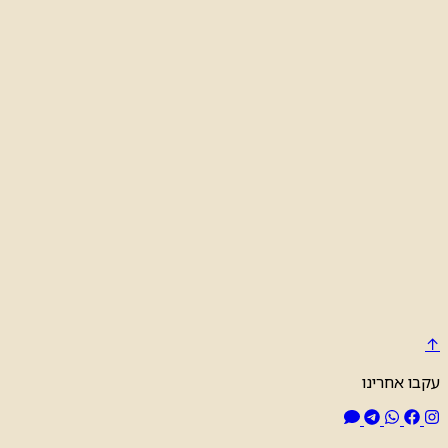
↑
עקבו אחרינו