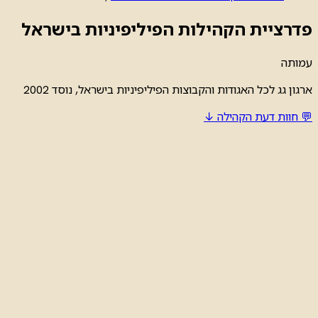
פדרציית הקהילות הפיליפיניות בישראל
עמותה
ארגון גג לכל האגודות והקבוצות הפיליפיניות בישראל, נוסד 2002
💬 חוות דעת הקהילה ↓