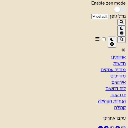
Enable zen mode
גודל גופן
אודותינו
חדשות
מדריך עסקים
מדריכים
אירועים
לוח דרושים
צרו קשר
הנחיות הקהילה
קהילה
עקבו אחרינו