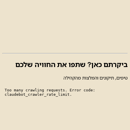
ביקרתם כאן? שתפו את החוויה שלכם
טיפים, תיקונים והמלצות מהקהילה