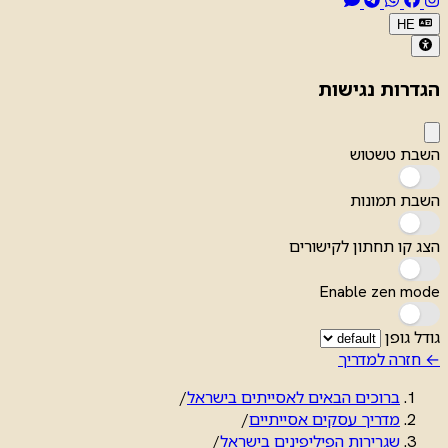
HE
הגדרות נגישות
השבת טשטוש
השבת תמונות
הצג קו תחתון לקישורים
Enable zen mode
גודל גופן
← חזרה למדריך
ברוכים הבאים לאסייתים בישראל
/
מדריך עסקים אסייתיים
/
שגרירות הפיליפינים בישראל
/