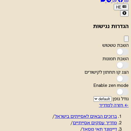
HE
הגדרות נגישות
השבת טשטוש
השבת תמונות
הצג קו תחתון לקישורים
Enable zen mode
גודל גופן
← חזרה למדריך
ברוכים הבאים לאסייתים בישראל
/
מדריך עסקים אסייתיים
/
דיימונד תאי מסאז'
/