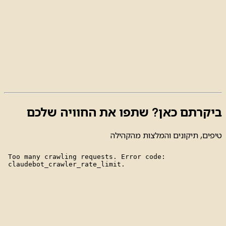
ביקרתם כאן? שתפו את החוויה שלכם
טיפים, תיקונים והמלצות מהקהילה