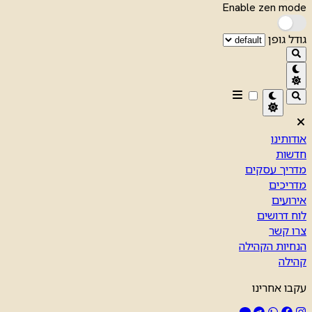
Enable zen mode
גודל גופן
אודותינו
חדשות
מדריך עסקים
מדריכים
אירועים
לוח דרושים
צרו קשר
הנחיות הקהילה
קהילה
עקבו אחרינו