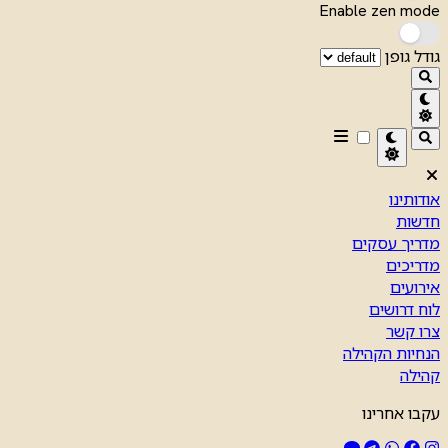
Enable zen mode
גודל גופן
אודותינו
חדשות
מדריך עסקים
מדריכים
אירועים
לוח דרושים
צרו קשר
הנחיות הקהילה
קהילה
עקבו אחרינו