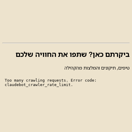
ביקרתם כאן? שתפו את החוויה שלכם
טיפים, תיקונים והמלצות מהקהילה