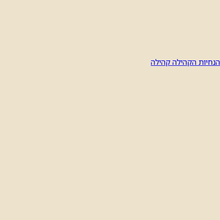
הנחיות הקהילה
קהילה