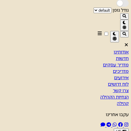
גודל גופן
אודותינו
חדשות
מדריך עסקים
מדריכים
אירועים
לוח דרושים
צרו קשר
הנחיות הקהילה
קהילה
עקבו אחרינו