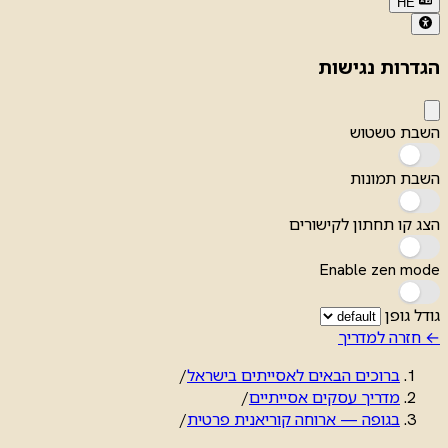
HE
הגדרות נגישות
השבת טשטוש
השבת תמונות
הצג קו תחתון לקישורים
Enable zen mode
גודל גופן
← חזרה למדריך
ברוכים הבאים לאסייתים בישראל
/
מדריך עסקים אסייתיים
/
בגופה — ארוחה קוריאנית פרטית
/