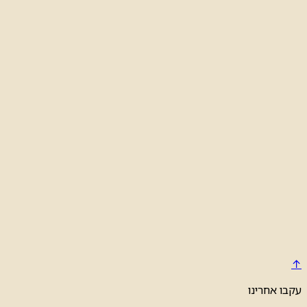
↑
עקבו אחרינו