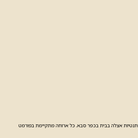
ניות אותנטיות אצלה בבית בכפר סבא. כל ארוחה מתקיימת בפורמט