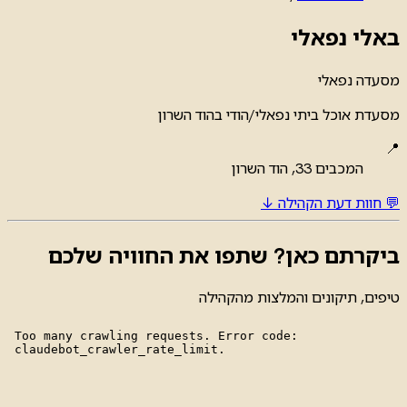
באלי נפאלי
מסעדה
נפאלי
מסעדת אוכל ביתי נפאלי/הודי בהוד השרון
📍
המכבים 33, הוד השרון
💬 חוות דעת הקהילה ↓
ביקרתם כאן? שתפו את החוויה שלכם
טיפים, תיקונים והמלצות מהקהילה