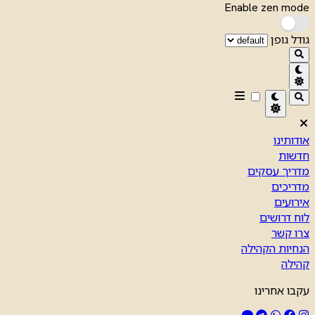
Enable zen mode
גודל גופן
אודותינו
חדשות
מדריך עסקים
מדריכים
אירועים
לוח דרושים
צרו קשר
הנחיות הקהילה
קהילה
עקבו אחרינו