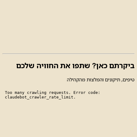
ביקרתם כאן? שתפו את החוויה שלכם
טיפים, תיקונים והמלצות מהקהילה