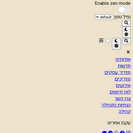
Enable zen mode
גודל גופן
אודותינו
חדשות
מדריך עסקים
מדריכים
אירועים
לוח דרושים
צרו קשר
הנחיות הקהילה
קהילה
עקבו אחרינו